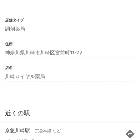
店舗タイプ
調剤薬局
住所
神奈川県川崎市川崎区宮前町11-22
店名
川崎ロイヤル薬局
近くの駅
京急川崎駅
京急本線 など