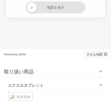
›
地図を表示
大きな地図
Powered by GOGA
取り扱い商品
エクエルタブレット
エクエル