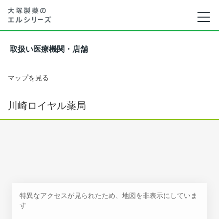
取扱い医療機関・店舗
マップを見る
川崎ロイヤル薬局
特異なアクセスが見られたため、地図を非表示にしていま
す