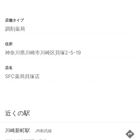
店舗タイプ
調剤薬局
住所
神奈川県川崎市川崎区貝塚2-5-19
店名
SFC薬局貝塚店
近くの駅
川崎新町駅
JR南武線