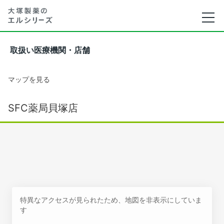
取扱い医療機関・店舗
マップを見る
SFC薬局貝塚店
特異なアクセスが見られたため、地図を非表示にしていま
す