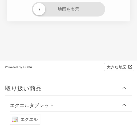
›
地図を表示
大きな地図
Powered by GOGA
取り扱い商品
エクエルタブレット
エクエル