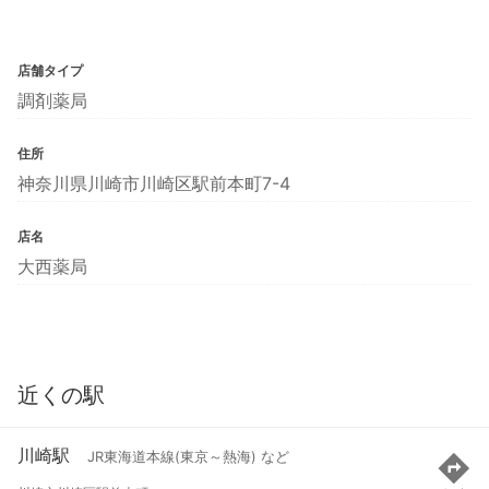
店舗タイプ
調剤薬局
住所
神奈川県川崎市川崎区駅前本町7-4
店名
大西薬局
近くの駅
川崎駅
JR東海道本線(東京～熱海) など