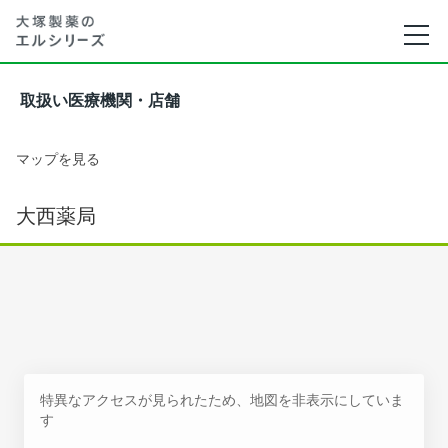
取扱い医療機関・店舗
マップを見る
大西薬局
特異なアクセスが見られたため、地図を非表示にしていま
す