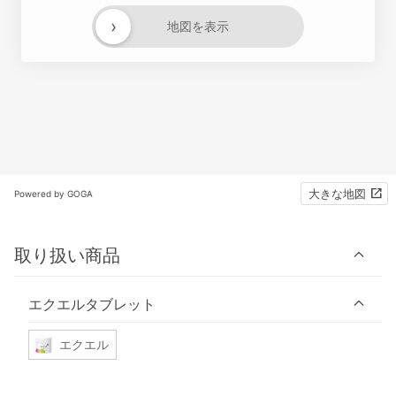
›
地図を表示
大きな地図
Powered by GOGA
取り扱い商品
エクエルタブレット
エクエル