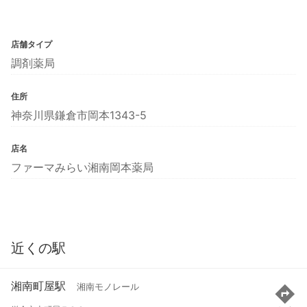
店舗タイプ
調剤薬局
住所
神奈川県鎌倉市岡本1343-5
店名
ファーマみらい湘南岡本薬局
近くの駅
湘南町屋駅
湘南モノレール