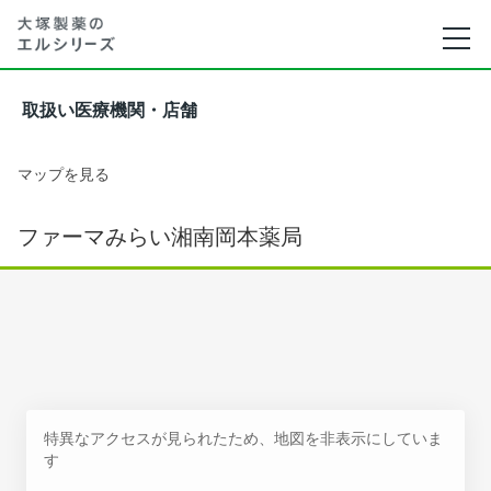
取扱い医療機関・店舗
マップを見る
ファーマみらい湘南岡本薬局
特異なアクセスが見られたため、地図を非表示にしていま
す