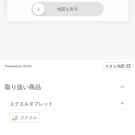
›
地図を表示
大きな地図
Powered by GOGA
取り扱い商品
エクエルタブレット
エクエル