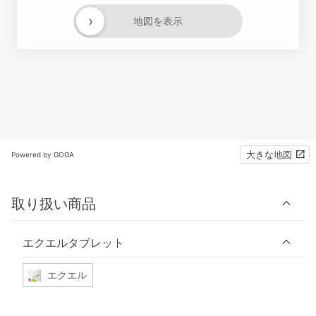
›
地図を表示
大きな地図
Powered by GOGA
取り扱い商品
エクエルタブレット
エクエル