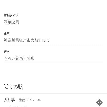
店舗タイプ
調剤薬局
住所
神奈川県鎌倉市大船1-13-8
店名
みらい薬局大船店
近くの駅
大船駅
湘南モノレール