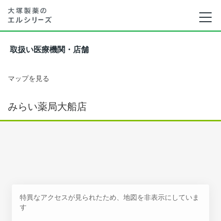
取扱い医療機関・店舗
マップを見る
みらい薬局大船店
特異なアクセスが見られたため、地図を非表示にしていま
す