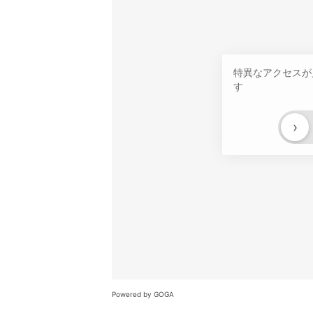
特異なアクセスが
す
›
Powered by GOGA