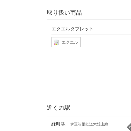
取り扱い商品
エクエルタブレット
エクエル
近くの駅
緑町駅
伊豆箱根鉄道大雄山線