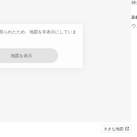
神
店
ウ
見られたため、地図を非表示にしていま
地図を表示
大きな地図