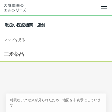
取扱い医療機関・店舗
マップを見る
三愛薬品
特異なアクセスが見られたため、地図を非表示にしていま
す