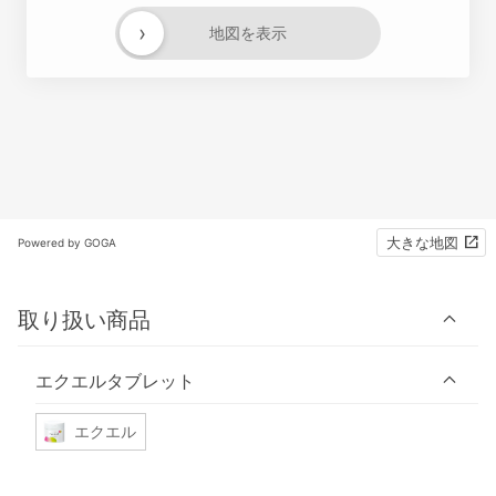
›
地図を表示
大きな地図
Powered by GOGA
取り扱い商品
エクエルタブレット
エクエル