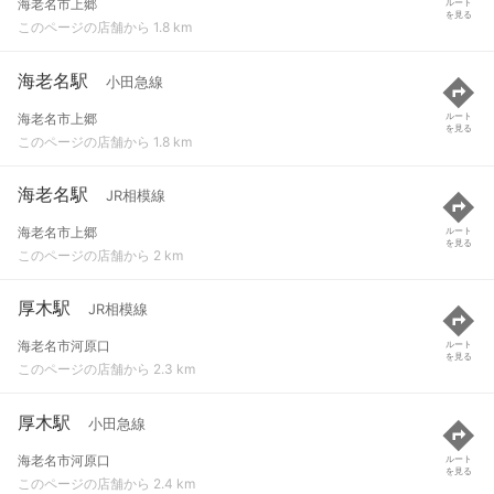
海老名市上郷
ルート
を見る
このページの店舗から 1.8 km
海老名駅
小田急線
海老名市上郷
ルート
を見る
このページの店舗から 1.8 km
海老名駅
JR相模線
海老名市上郷
ルート
を見る
このページの店舗から 2 km
厚木駅
JR相模線
海老名市河原口
ルート
を見る
このページの店舗から 2.3 km
厚木駅
小田急線
海老名市河原口
ルート
を見る
このページの店舗から 2.4 km