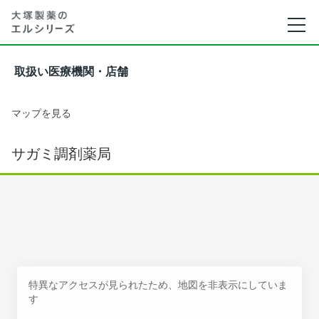
取扱い医療機関・店舗
マップを見る
サガミ調剤薬局
特異なアクセスが見られたため、地図を非表示にしていま
す