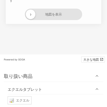
す
›
地図を表示
大きな地図
Powered by GOGA
取り扱い商品
エクエルタブレット
エクエル