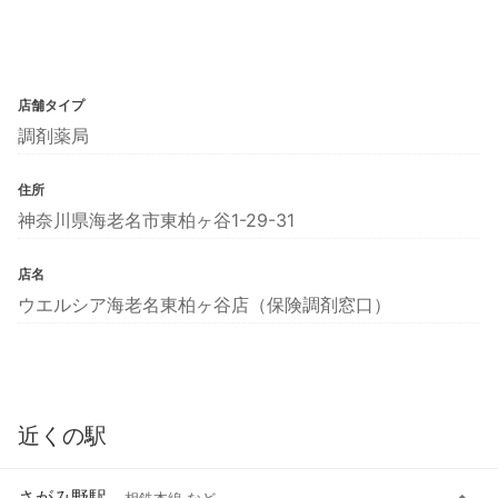
店舗タイプ
調剤薬局
住所
神奈川県海老名市東柏ヶ谷1-29-31
店名
ウエルシア海老名東柏ヶ谷店（保険調剤窓口）
近くの駅
さがみ野駅