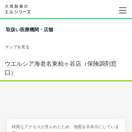
取扱い医療機関・店舗
マップを見る
ウエルシア海老名東柏ヶ谷店（保険調剤窓
口）
特異なアクセスが見られたため、地図を非表示にしていま