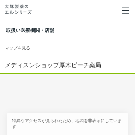
取扱い医療機関・店舗
マップを見る
メディスンショップ厚木ピーチ薬局
特異なアクセスが見られたため、地図を非表示にしていま
す