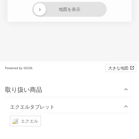
›
地図を表示
大きな地図
Powered by GOGA
取り扱い商品
エクエルタブレット
エクエル