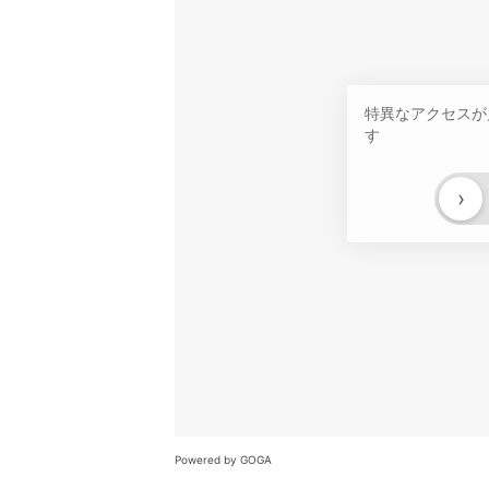
特異なアクセスが
す
›
Powered by GOGA