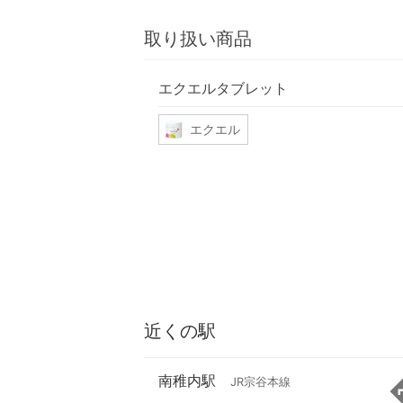
取り扱い商品
エクエルタブレット
エクエル
近くの駅
南稚内駅
JR宗谷本線