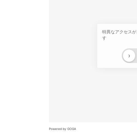
特異なアクセスが
す
›
Powered by GOGA