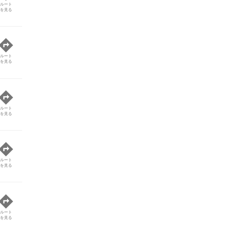
ルート
を見る
ルート
を見る
ルート
を見る
ルート
を見る
ルート
を見る