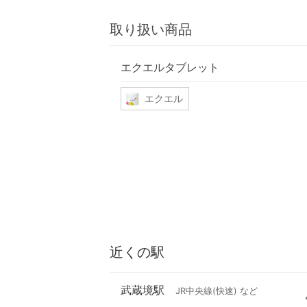
取り扱い商品
エクエルタブレット
エクエル
近くの駅
武蔵境駅
JR中央線(快速) など