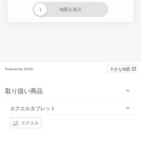
›
地図を表示
大きな地図
Powered by GOGA
取り扱い商品
エクエルタブレット
エクエル