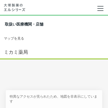
取扱い医療機関・店舗
マップを見る
ミカミ薬局
特異なアクセスが見られたため、地図を非表示にしていま
す