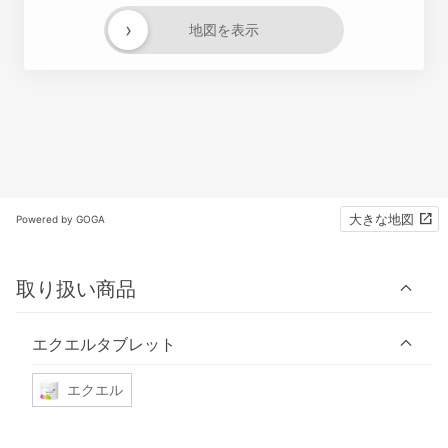
›
地図を表示
大きな地図
Powered by GOGA
取り扱い商品
エクエルタブレット
エクエル