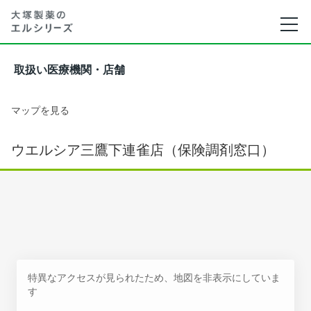
取扱い医療機関・店舗
マップを見る
ウエルシア三鷹下連雀店（保険調剤窓口）
特異なアクセスが見られたため、地図を非表示にしていま
す