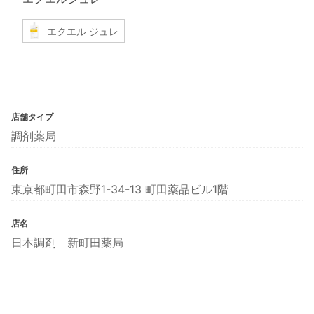
エクエル ジュレ
店舗タイプ
調剤薬局
住所
東京都町田市森野1-34-13 町田薬品ビル1階
店名
日本調剤 新町田薬局