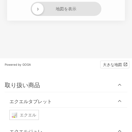
›
地図を表示
大きな地図
Powered by GOGA
取り扱い商品
エクエルタブレット
エクエル
エクエルジュレ