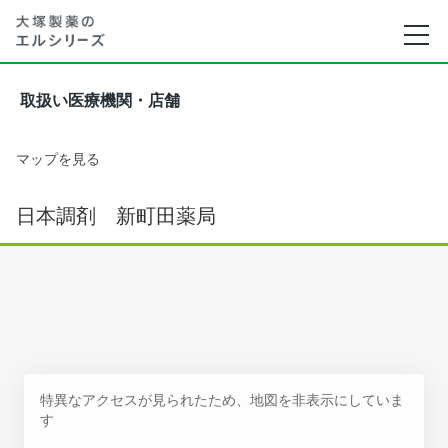
取扱い医療機関・店舗
マップを見る
日本調剤 新町田薬局
特異なアクセスが見られたため、地図を非表示にしていま
す