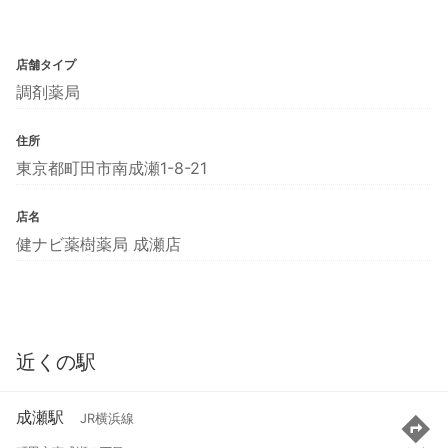
店舗タイプ
調剤薬局
住所
東京都町田市南成瀬1-8-21
店名
健ナビ薬樹薬局 成瀬店
近くの駅
成瀬駅
JR横浜線