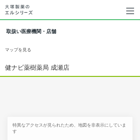
取扱い医療機関・店舗
マップを見る
健ナビ薬樹薬局 成瀬店
特異なアクセスが見られたため、地図を非表示にしていま
す