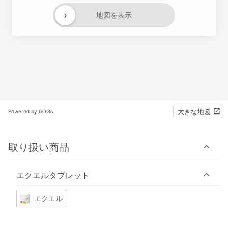
›
地図を表示
大きな地図
Powered by GOGA
取り扱い商品
エクエルタブレット
エクエル