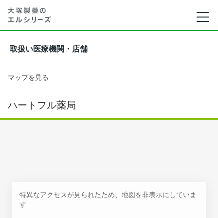
取扱い医療機関・店舗
マップを見る
ハートフル薬局
特異なアクセスが見られたため、地図を非表示にしていま
す