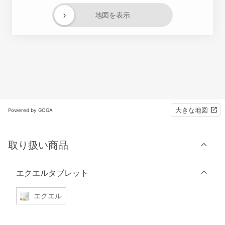
›
地図を表示
大きな地図
Powered by GOGA
取り扱い商品
エクエルタブレット
エクエル