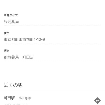
店舗タイプ
調剤薬局
住所
東京都町田市旭町1-10-9
店名
稲垣薬局 町田店
近くの駅
町田駅
小田急線