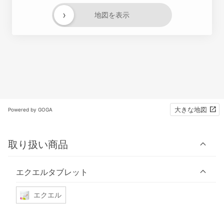
›
地図を表示
大きな地図
Powered by GOGA
取り扱い商品
エクエルタブレット
エクエル