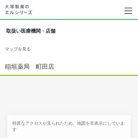
取扱い医療機関・店舗
マップを見る
稲垣薬局 町田店
特異なアクセスが見られたため、地図を非表示にしていま
す