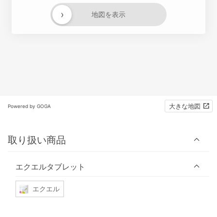
›
地図を表示
大きな地図
Powered by GOGA
取り扱い商品
エクエルタブレット
エクエル