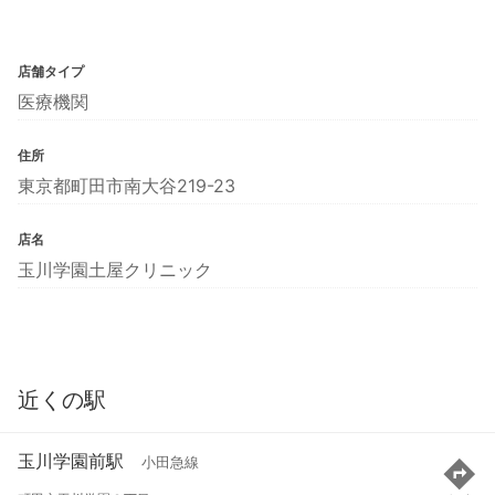
店舗タイプ
医療機関
住所
東京都町田市南大谷219-23
店名
玉川学園土屋クリニック
近くの駅
玉川学園前駅
小田急線