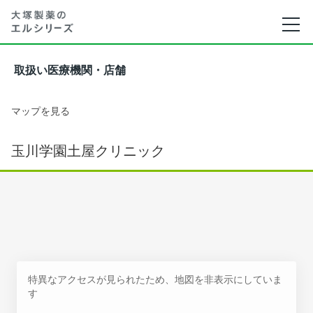
取扱い医療機関・店舗
マップを見る
玉川学園土屋クリニック
特異なアクセスが見られたため、地図を非表示にしていま
す