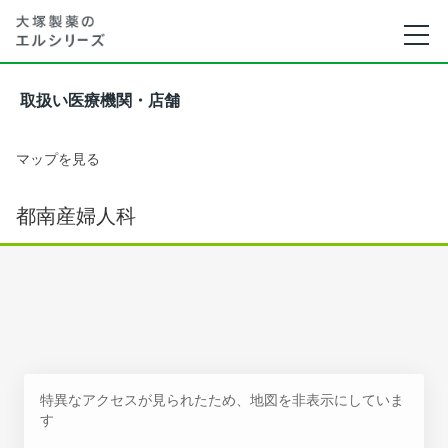
取扱い医療機関・店舗
マップを見る
都南産婦人科
特異なアクセスが見られたため、地図を非表示にしていま
す