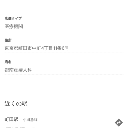
店舗タイプ
医療機関
住所
東京都町田市中町4丁目11番6号
店名
都南産婦人科
近くの駅
町田駅
小田急線