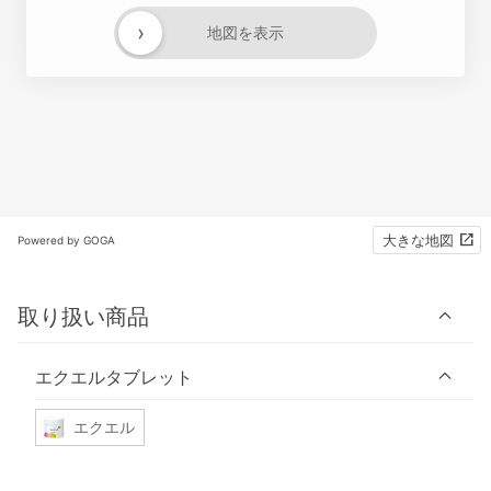
›
地図を表示
大きな地図
Powered by GOGA
取り扱い商品
エクエルタブレット
エクエル