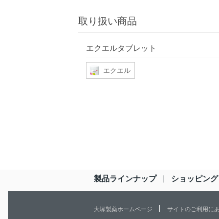
取り扱い商品
エクエルタブレット
エクエル
製品ラインナップ
ショッピング
大塚製薬ホームページ
サイトのご利用に