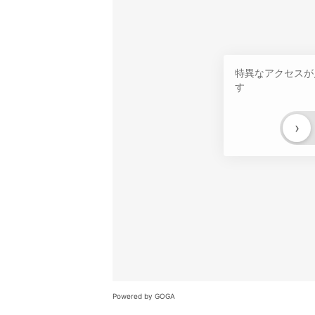
特異なアクセスが
す
›
Powered by GOGA