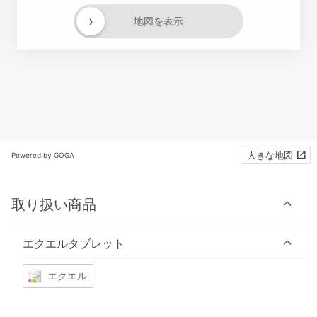
›
地図を表示
大きな地図
Powered by GOGA
取り扱い商品
エクエルタブレット
エクエル