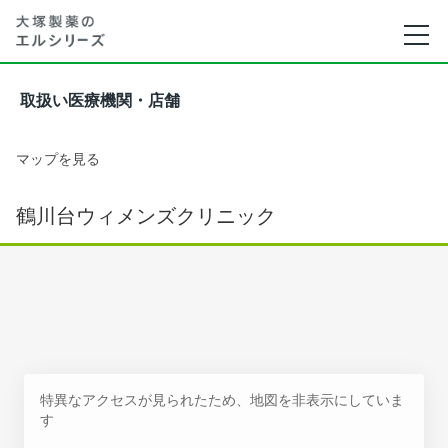
取扱い医療機関・店舗
マップを見る
鶴川台ウィメンズクリニック
特異なアクセスが見られたため、地図を非表示にしていま
す