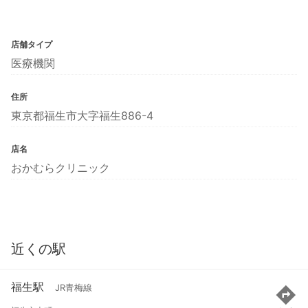
店舗タイプ
医療機関
住所
東京都福生市大字福生886-4
店名
おかむらクリニック
近くの駅
福生駅
JR青梅線