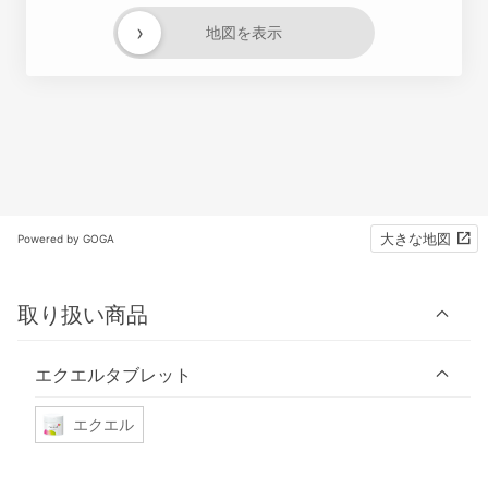
›
地図を表示
大きな地図
Powered by GOGA
取り扱い商品
エクエルタブレット
エクエル