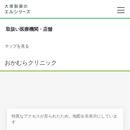
取扱い医療機関・店舗
マップを見る
おかむらクリニック
特異なアクセスが見られたため、地図を非表示にしていま
す