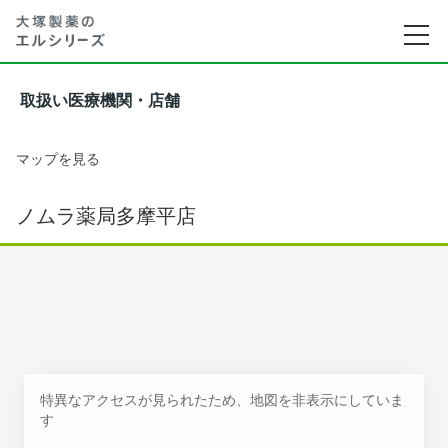
取扱い医療機関・店舗
マップを見る
ノムラ薬局多摩平店
特異なアクセスが見られたため、地図を非表示にしていま
す