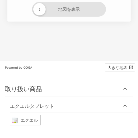
›
地図を表示
大きな地図
Powered by GOGA
取り扱い商品
エクエルタブレット
エクエル