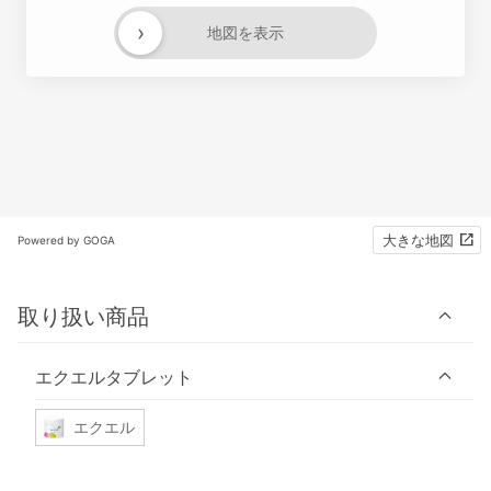
›
地図を表示
大きな地図
Powered by GOGA
取り扱い商品
エクエルタブレット
エクエル