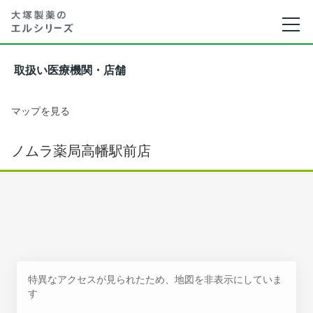
取扱い医療機関・店舗
マップを見る
ノムラ薬局高幡駅前店
特異なアクセスが見られたため、地図を非表示にしていま
す