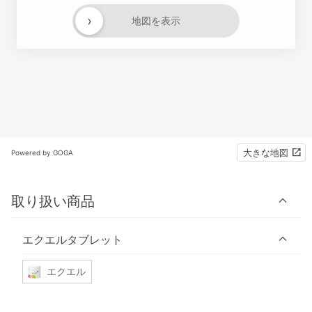
›
地図を表示
大きな地図
Powered by GOGA
取り扱い商品
エクエルタブレット
エクエル