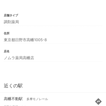
店舗タイプ
調剤薬局
住所
東京都日野市高幡1005-8
店名
ノムラ薬局高幡店
近くの駅
高幡不動駅
多摩モノレール