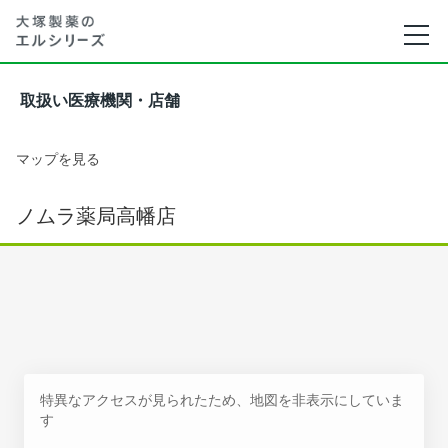
取扱い医療機関・店舗
マップを見る
ノムラ薬局高幡店
特異なアクセスが見られたため、地図を非表示にしていま
す