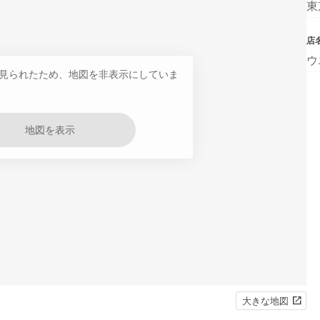
東
店
ウ
見られたため、地図を非表示にしていま
地図を表示
大きな地図