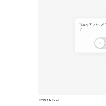
特異なアクセスが
す
›
Powered by GOGA