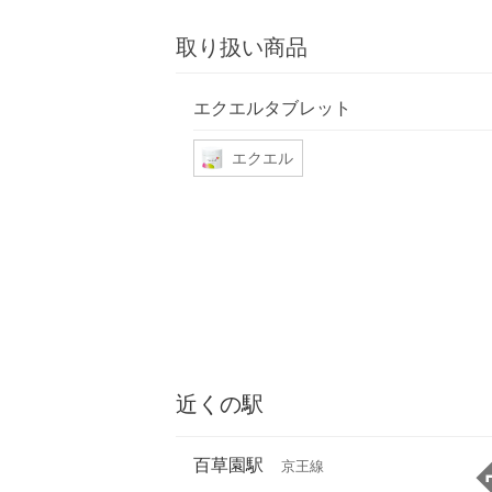
取り扱い商品
エクエルタブレット
エクエル
近くの駅
百草園駅
京王線