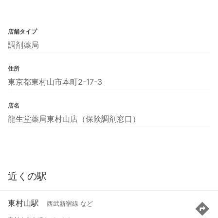
店舗タイプ
調剤薬局
住所
東京都東村山市本町2-17-3
店名
龍生堂薬局東村山店（保険調剤窓口）
近くの駅
東村山駅
西武新宿線 など