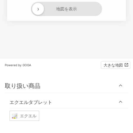
›
地図を表示
大きな地図
Powered by GOGA
取り扱い商品
エクエルタブレット
エクエル