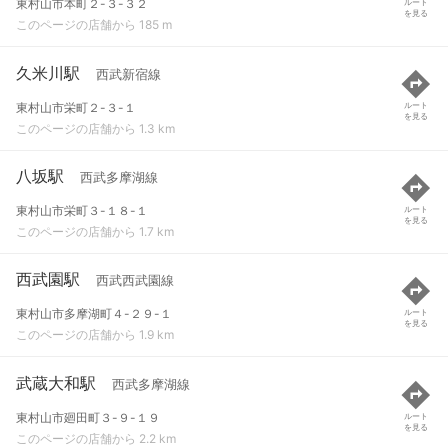
東村山市本町２-３-３２
ルート
を見る
このページの店舗から 185 m
久米川駅
西武新宿線
東村山市栄町２-３-１
ルート
を見る
このページの店舗から 1.3 km
八坂駅
西武多摩湖線
東村山市栄町３-１８-１
ルート
を見る
このページの店舗から 1.7 km
西武園駅
西武西武園線
東村山市多摩湖町４-２９-１
ルート
を見る
このページの店舗から 1.9 km
武蔵大和駅
西武多摩湖線
東村山市廻田町３-９-１９
ルート
を見る
このページの店舗から 2.2 km