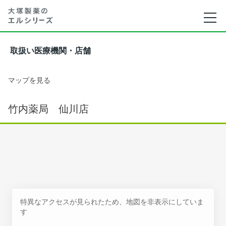
取扱い医療機関・店舗
マップを見る
竹内薬局 仙川店
特異なアクセスが見られたため、地図を非表示にしていま
す