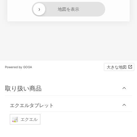
›
地図を表示
大きな地図
Powered by GOGA
取り扱い商品
エクエルタブレット
エクエル