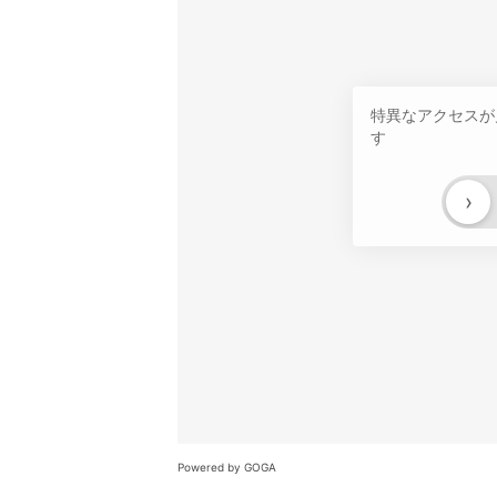
特異なアクセスが
す
›
Powered by GOGA