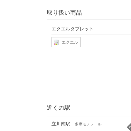
取り扱い商品
エクエルタブレット
エクエル
近くの駅
立川南駅
多摩モノレール