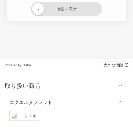
›
地図を表示
大きな地図
Powered by GOGA
取り扱い商品
エクエルタブレット
エクエル