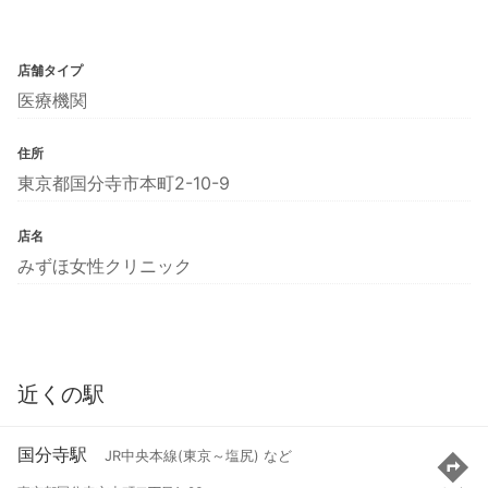
店舗タイプ
医療機関
住所
東京都国分寺市本町2-10-9
店名
みずほ女性クリニック
近くの駅
国分寺駅
JR中央本線(東京～塩尻) など