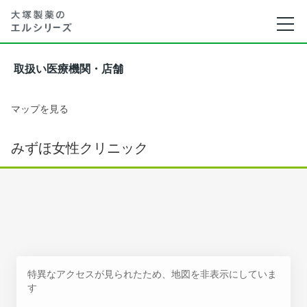
取扱い医療機関・店舗
マップを見る
みずほ女性クリニック
特異なアクセスが見られたため、地図を非表示にしていま
す