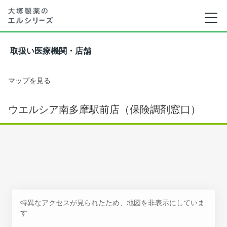
取扱い医療機関・店舗
マップを見る
ウエルシア南多摩駅前店（保険調剤窓口）
特異なアクセスが見られたため、地図を非表示にしていま
す