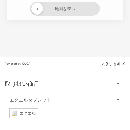
›
地図を表示
大きな地図
Powered by GOGA
取り扱い商品
エクエルタブレット
エクエル