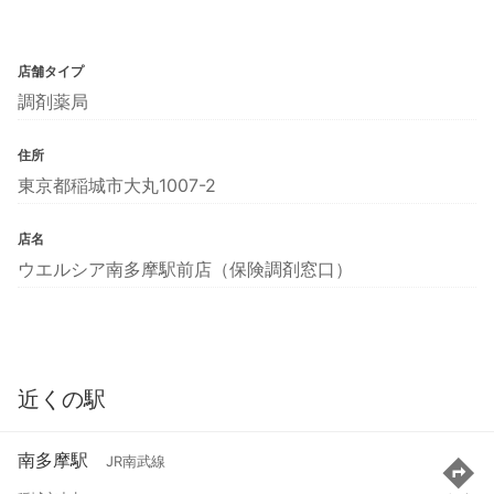
店舗タイプ
調剤薬局
住所
東京都稲城市大丸1007-2
店名
ウエルシア南多摩駅前店（保険調剤窓口）
近くの駅
南多摩駅
JR南武線