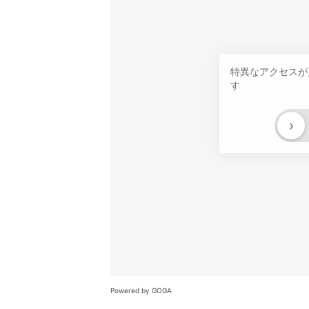
特異なアクセスが
す
›
Powered by GOGA