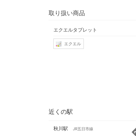
取り扱い商品
エクエルタブレット
エクエル
近くの駅
秋川駅
JR五日市線