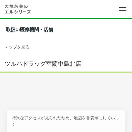
取扱い医療機関・店舗
マップを見る
ツルハドラッグ室蘭中島北店
特異なアクセスが見られたため、地図を非表示にしていま
す