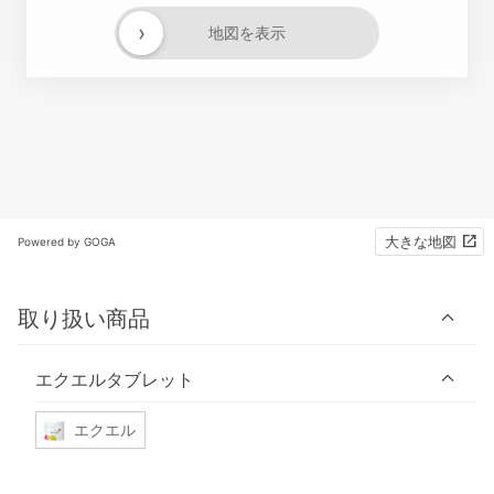
›
地図を表示
大きな地図
Powered by GOGA
取り扱い商品
エクエルタブレット
エクエル