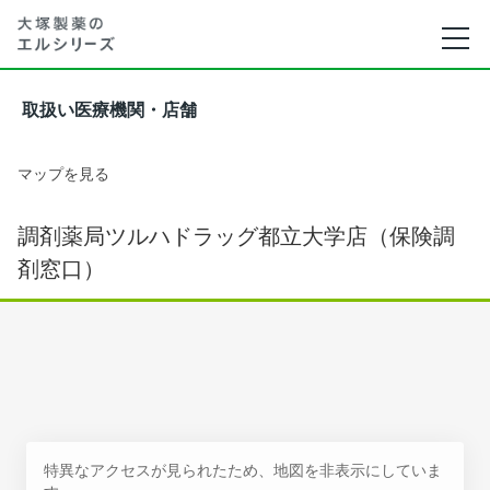
取扱い医療機関・店舗
マップを見る
調剤薬局ツルハドラッグ都立大学店（保険調
剤窓口）
特異なアクセスが見られたため、地図を非表示にしていま