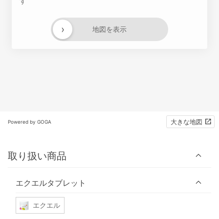
す
›
地図を表示
大きな地図
Powered by GOGA
取り扱い商品
エクエルタブレット
エクエル