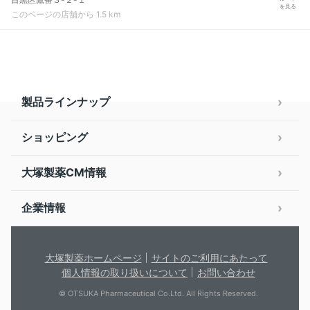
を見る
このページの店舗から 1.5 km
製品ラインナップ
ショッピング
大塚製薬CM情報
企業情報
大塚製薬ホームページ
サイトのご利用にあたって
個人情報の取り扱いについて
お問い合わせ
© OTSUKA Pharmaceutical Co.Ltd. All Rights Reserved.