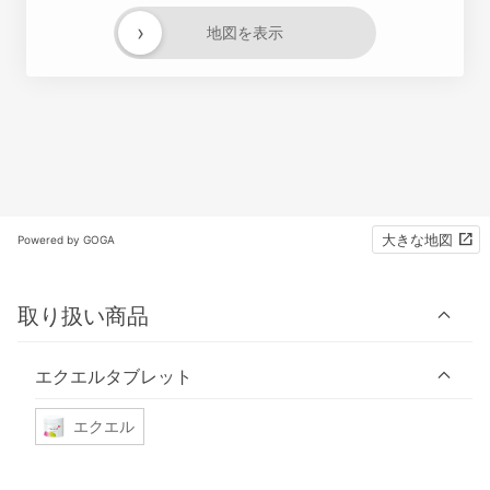
›
地図を表示
大きな地図
Powered by GOGA
取り扱い商品
エクエルタブレット
エクエル