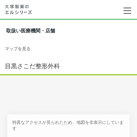
取扱い医療機関・店舗
マップを見る
目黒さこだ整形外科
特異なアクセスが見られたため、地図を非表示にしていま
す