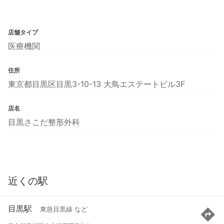
店舗タイプ
医療機関
住所
東京都目黒区目黒3-10-13 大鳥エステートビル3F
店名
目黒さこだ整形外科
近くの駅
目黒駅
東急目黒線 など