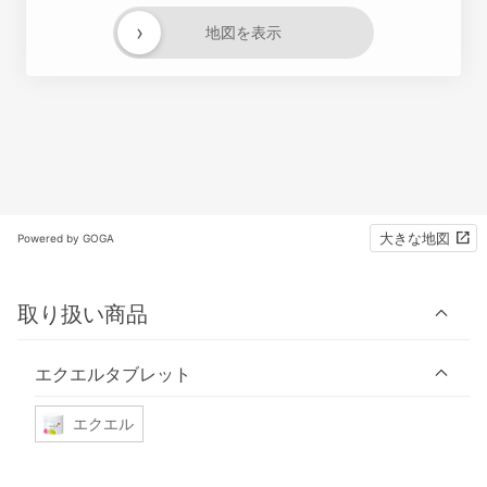
›
地図を表示
大きな地図
Powered by GOGA
取り扱い商品
エクエルタブレット
エクエル