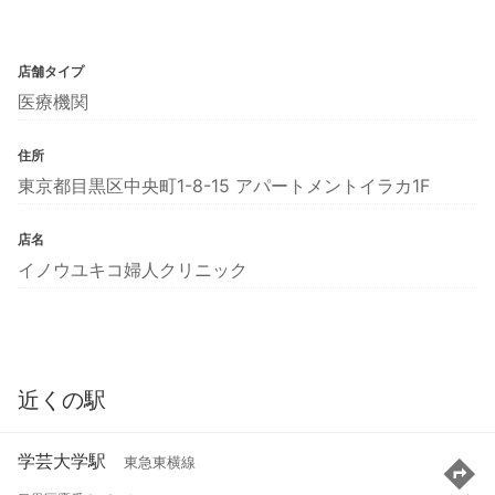
店舗タイプ
医療機関
住所
東京都目黒区中央町1-8-15 アパートメントイラカ1F
店名
イノウユキコ婦人クリニック
近くの駅
学芸大学駅
東急東横線