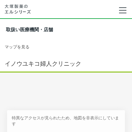
取扱い医療機関・店舗
マップを見る
イノウユキコ婦人クリニック
特異なアクセスが見られたため、地図を非表示にしていま
す