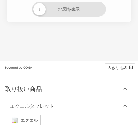
›
地図を表示
大きな地図
Powered by GOGA
取り扱い商品
エクエルタブレット
エクエル