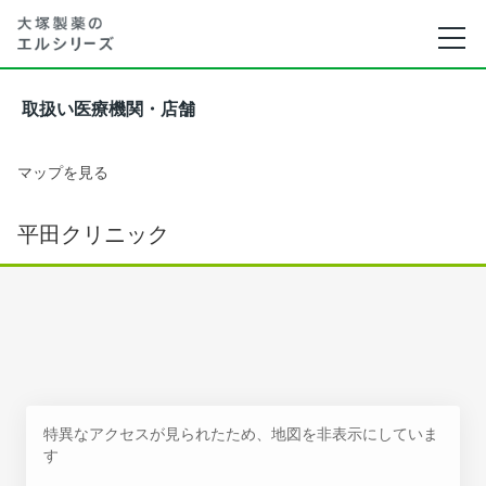
取扱い医療機関・店舗
マップを見る
平田クリニック
特異なアクセスが見られたため、地図を非表示にしていま
す