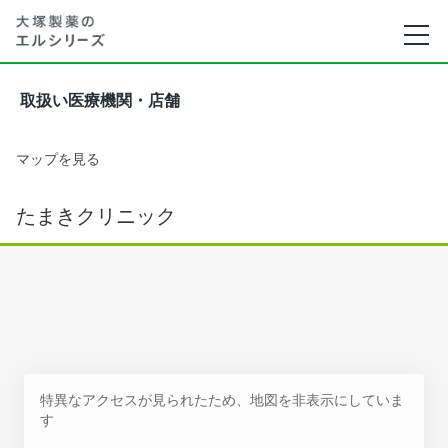
取扱い医療機関・店舗
マップを見る
たまきクリニック
特異なアクセスが見られたため、地図を非表示にしていま
す