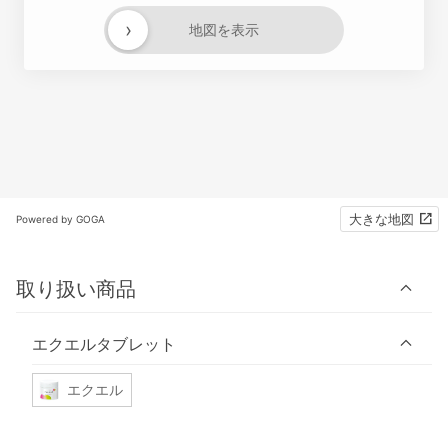
›
地図を表示
大きな地図
Powered by GOGA
取り扱い商品
エクエルタブレット
エクエル