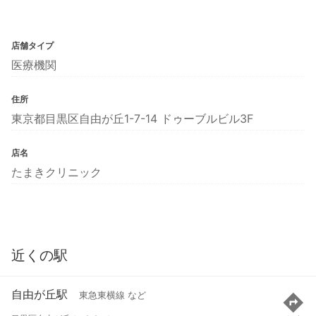
店舗タイプ
医療機関
住所
東京都目黒区自由が丘1-7-14 ドゥーブルビル3F
店名
たまきクリニック
近くの駅
自由が丘駅
東急東横線 など