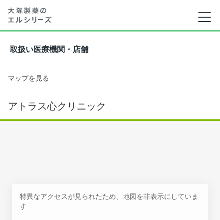
取扱い医療機関・店舗
マップを見る
アトラス心クリニック
特異なアクセスが見られたため、地図を非表示にしていま
す