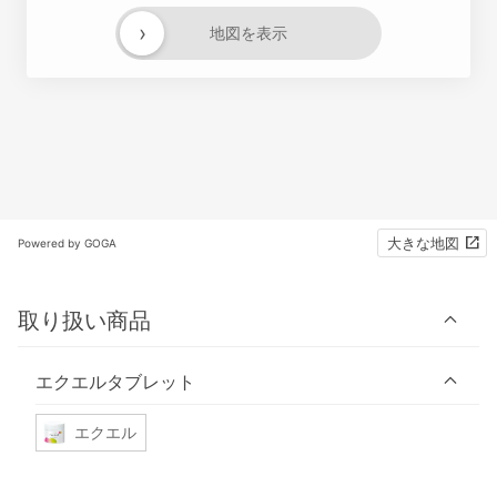
›
地図を表示
大きな地図
Powered by GOGA
取り扱い商品
エクエルタブレット
エクエル