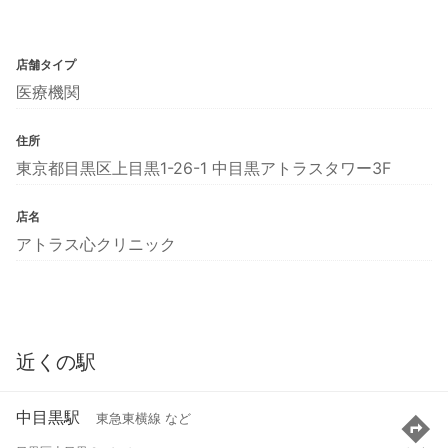
店舗タイプ
医療機関
住所
東京都目黒区上目黒1-26-1 中目黒アトラスタワー3F
店名
アトラス心クリニック
近くの駅
中目黒駅
東急東横線 など