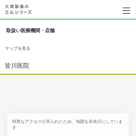
取扱い医療機関・店舗
マップを見る
皆川医院
特異なアクセスが見られたため、地図を非表示にしていま
す