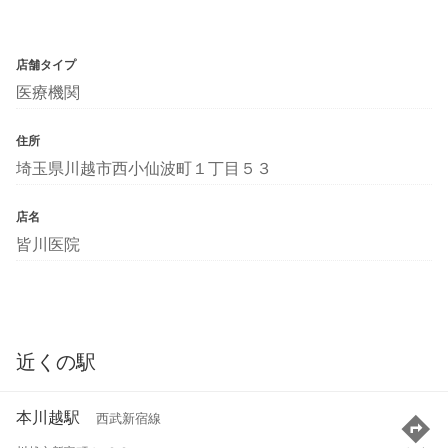
店舗タイプ
医療機関
住所
埼玉県川越市西小仙波町１丁目５３
店名
皆川医院
近くの駅
本川越駅
西武新宿線