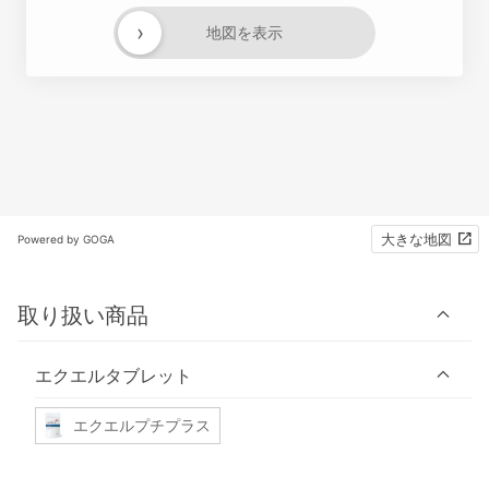
›
地図を表示
大きな地図
Powered by GOGA
取り扱い商品
エクエルタブレット
エクエルプチプラス