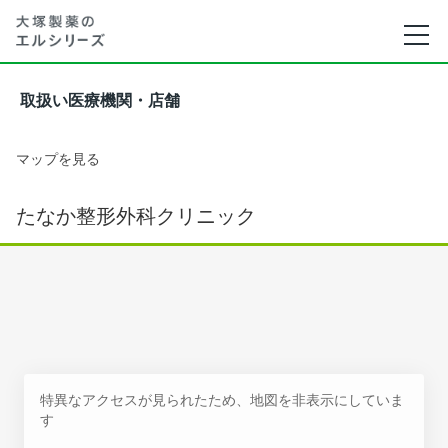
取扱い医療機関・店舗
マップを見る
たなか整形外科クリニック
特異なアクセスが見られたため、地図を非表示にしていま
す