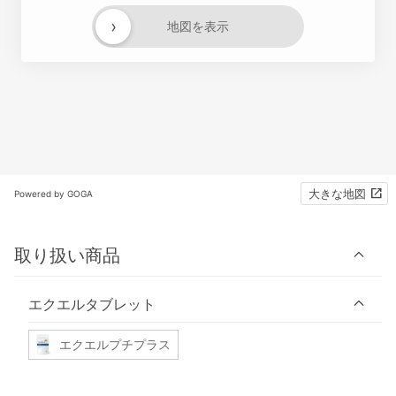
›
地図を表示
大きな地図
Powered by GOGA
取り扱い商品
エクエルタブレット
エクエルプチプラス