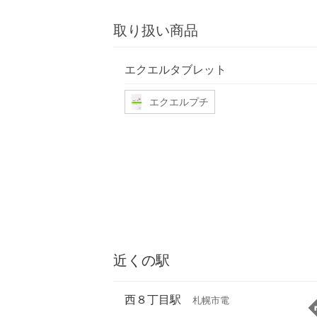
取り扱い商品
エクエルタブレット
エクエルプチ
近くの駅
西８丁目駅
札幌市電