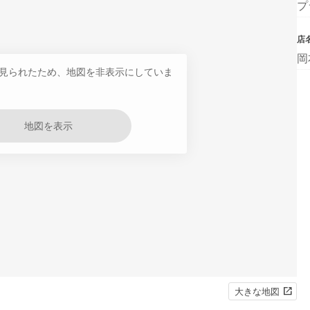
プ
店
岡
見られたため、地図を非表示にしていま
地図を表示
大きな地図