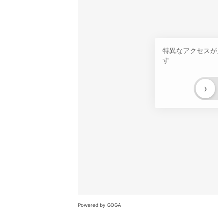
特異なアクセスが
す
›
Powered by GOGA