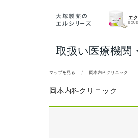
エ
EQUE
取扱い医療機関
マップを見る
岡本内科クリニック
岡本内科クリニック