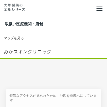
取扱い医療機関・店舗
マップを見る
みかスキンクリニック
特異なアクセスが見られたため、地図を非表示にしていま
す