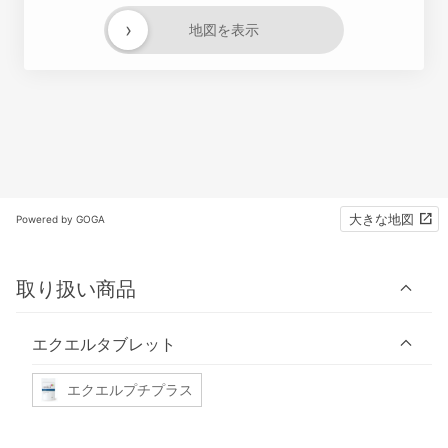
›
地図を表示
大きな地図
Powered by GOGA
取り扱い商品
エクエルタブレット
エクエルプチプラス