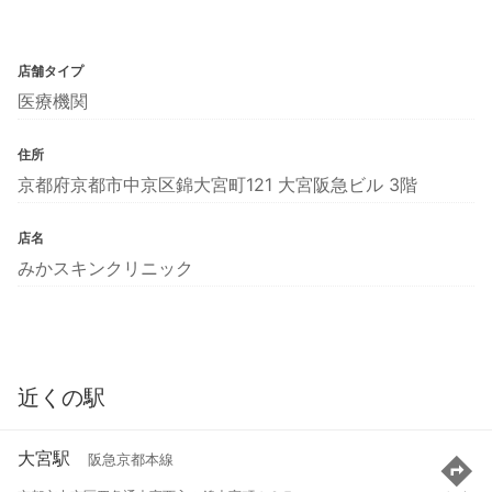
店舗タイプ
医療機関
住所
京都府京都市中京区錦大宮町121 大宮阪急ビル 3階
店名
みかスキンクリニック
近くの駅
大宮駅
阪急京都本線