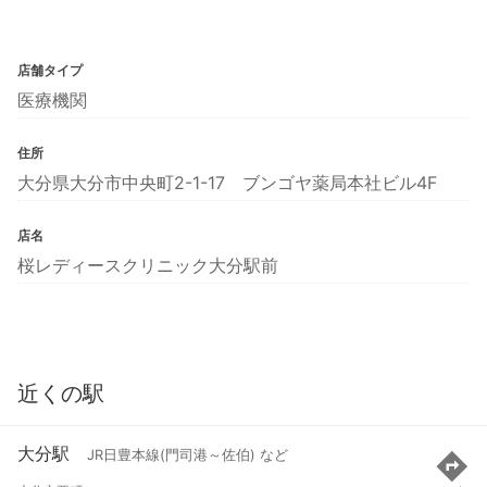
店舗タイプ
医療機関
住所
大分県大分市中央町2-1-17 ブンゴヤ薬局本社ビル4F
店名
桜レディースクリニック大分駅前
近くの駅
大分駅
JR日豊本線(門司港～佐伯) など