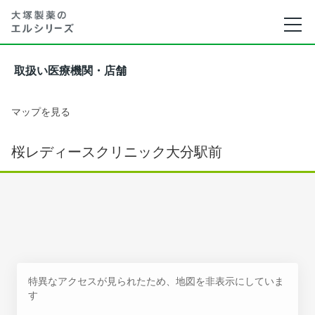
取扱い医療機関・店舗
マップを見る
桜レディースクリニック大分駅前
特異なアクセスが見られたため、地図を非表示にしていま
す