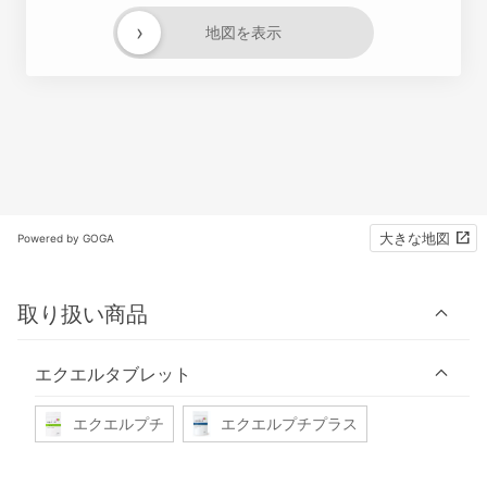
›
地図を表示
大きな地図
Powered by GOGA
取り扱い商品
エクエルタブレット
エクエルプチ
エクエルプチプラス