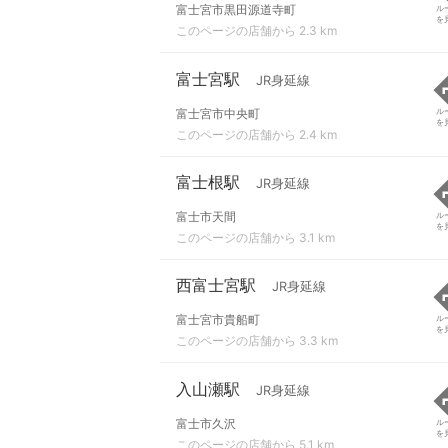
富士宮市黒田源道寺町
ル
を
このページの店舗から 2.3 km
富士宮駅
JR身延線
富士宮市中央町
ル
を
このページの店舗から 2.4 km
富士根駅
JR身延線
富士市天間
ル
を
このページの店舗から 3.1 km
西富士宮駅
JR身延線
富士宮市貴船町
ル
を
このページの店舗から 3.3 km
入山瀬駅
JR身延線
富士市久沢
ル
を
このページの店舗から 5.1 km