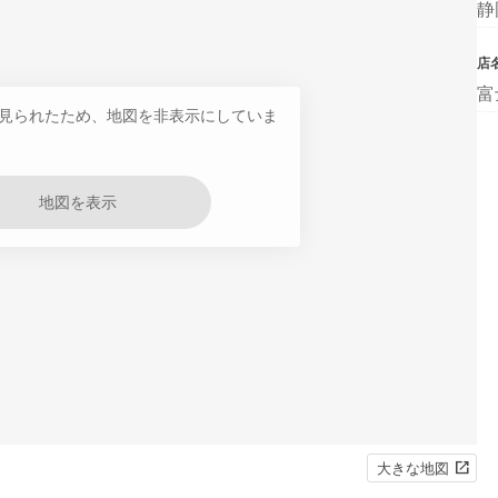
静
店
富
見られたため、地図を非表示にしていま
地図を表示
大きな地図