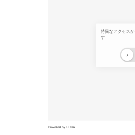
特異なアクセスが
す
›
Powered by GOGA