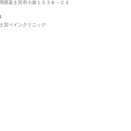
岡県富士宮市小泉１５３８－２３
名
士宮ペインクリニック