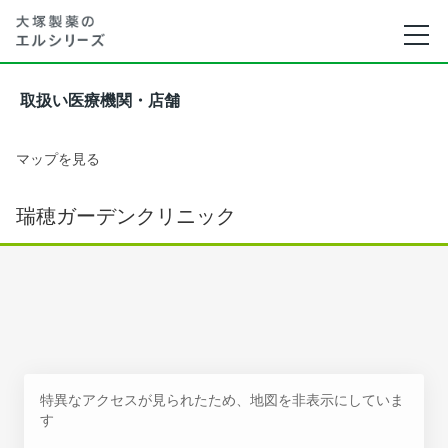
取扱い医療機関・店舗
マップを見る
瑞穂ガーデンクリニック
特異なアクセスが見られたため、地図を非表示にしていま
す