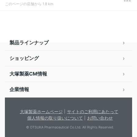
を見る
このページの店舗から 1.8 km
製品ラインナップ
ショッピング
大塚製薬CM情報
企業情報
大塚製薬ホームページ
サイトのご利用にあたって
個人情報の取り扱いについて
お問い合わせ
© OTSUKA Pharmaceutical Co.Ltd. All Rights Reserved.