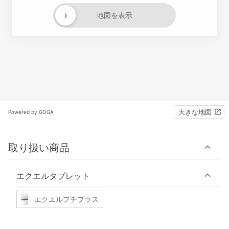
›
地図を表示
大きな地図
Powered by GOGA
取り扱い商品
エクエルタブレット
エクエルプチプラス