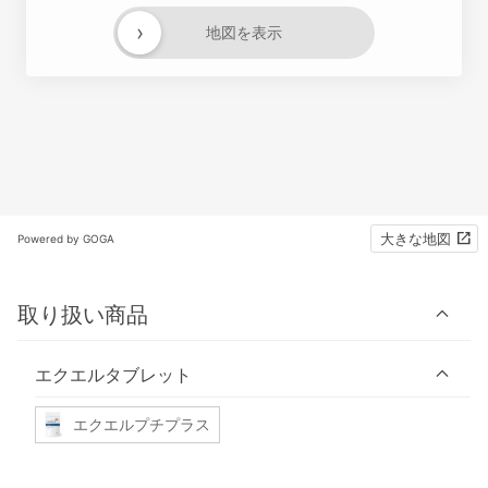
›
地図を表示
大きな地図
Powered by GOGA
取り扱い商品
エクエルタブレット
エクエルプチプラス