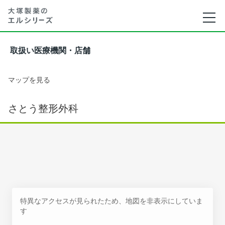
取扱い医療機関・店舗
マップを見る
さとう整形外科
特異なアクセスが見られたため、地図を非表示にしていま
す