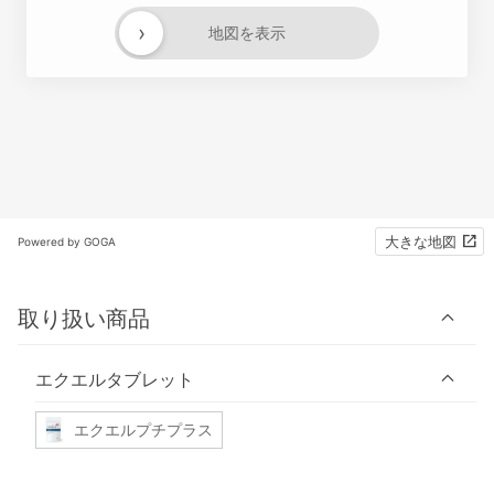
›
地図を表示
大きな地図
Powered by GOGA
取り扱い商品
エクエルタブレット
エクエルプチプラス