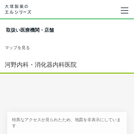
取扱い医療機関・店舗
マップを見る
河野内科・消化器内科医院
特異なアクセスが見られたため、地図を非表示にしていま
す