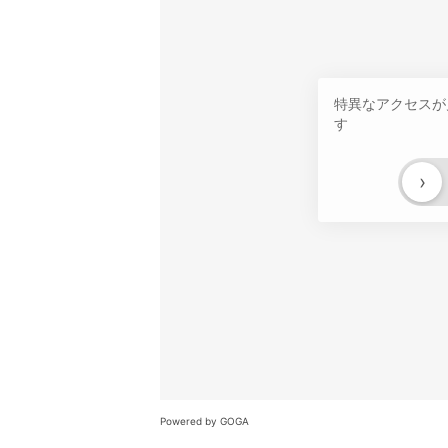
特異なアクセスが
す
›
Powered by GOGA