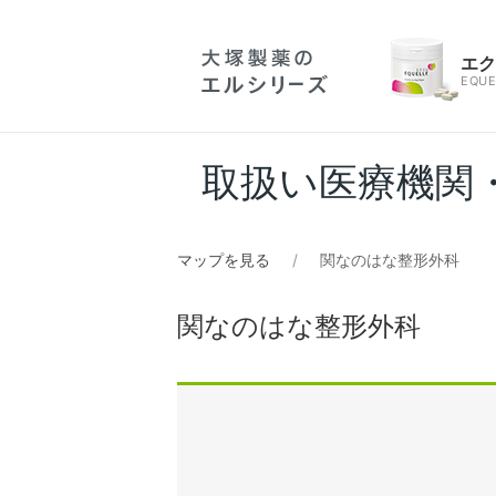
エ
EQUE
取扱い医療機関
マップを見る
関なのはな整形外科
関なのはな整形外科