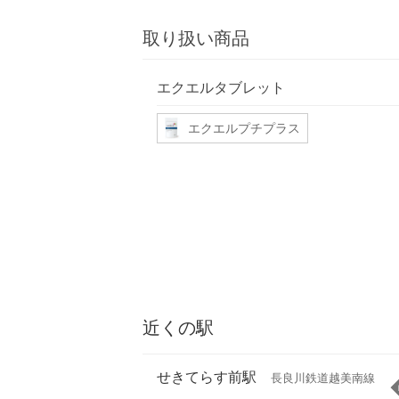
取り扱い商品
エクエルタブレット
エクエルプチプラス
近くの駅
せきてらす前駅
長良川鉄道越美南線